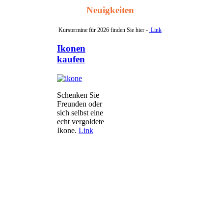
Neuigkeiten
Kurstermine für 2026 finden Sie hier -
Link
Ikonen
kaufen
Schenken Sie
Freunden oder
sich selbst eine
echt vergoldete
Ikone.
Link